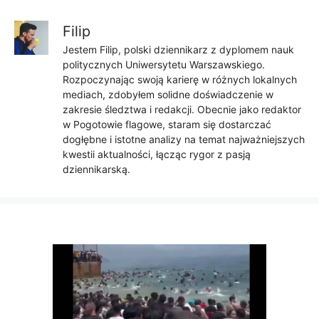
Filip
Jestem Filip, polski dziennikarz z dyplomem nauk
politycznych Uniwersytetu Warszawskiego.
Rozpoczynając swoją karierę w różnych lokalnych
mediach, zdobyłem solidne doświadczenie w
zakresie śledztwa i redakcji. Obecnie jako redaktor
w Pogotowie flagowe, staram się dostarczać
dogłębne i istotne analizy na temat najważniejszych
kwestii aktualności, łącząc rygor z pasją
dziennikarską.