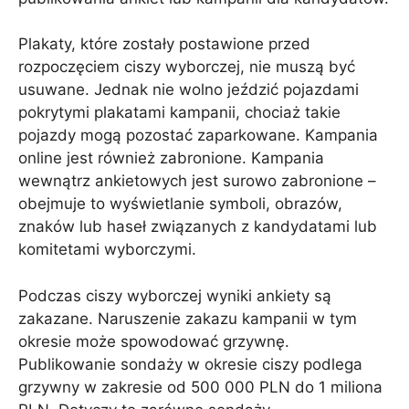
Plakaty, które zostały postawione przed
rozpoczęciem ciszy wyborczej, nie muszą być
usuwane. Jednak nie wolno jeździć pojazdami
pokrytymi plakatami kampanii, chociaż takie
pojazdy mogą pozostać zaparkowane. Kampania
online jest również zabronione. Kampania
wewnątrz ankietowych jest surowo zabronione –
obejmuje to wyświetlanie symboli, obrazów,
znaków lub haseł związanych z kandydatami lub
komitetami wyborczymi.
Podczas ciszy wyborczej wyniki ankiety są
zakazane. Naruszenie zakazu kampanii w tym
okresie może spowodować grzywnę.
Publikowanie sondaży w okresie ciszy podlega
grzywny w zakresie od 500 000 PLN do 1 miliona