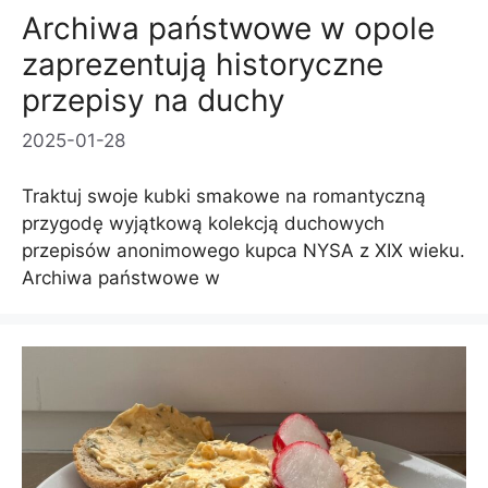
Archiwa państwowe w opole
zaprezentują historyczne
przepisy na duchy
2025-01-28
Traktuj swoje kubki smakowe na romantyczną
przygodę wyjątkową kolekcją duchowych
przepisów anonimowego kupca NYSA z XIX wieku.
Archiwa państwowe w