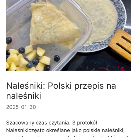
Naleśniki: Polski przepis na
naleśniki
2025-01-30
Szacowany czas czytania: 3 protokół
Naleśnikiczęsto określane jako polskie naleśniki,