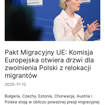
Pakt Migracyjny UE: Komisja
Europejska otwiera drzwi dla
zwolnienia Polski z relokacji
migrantów
2025-11-12
Bułgaria, Czechy, Estonia, Chorwacja, Austria i
Polska stoją w obliczu poważnej presji migracyjnej