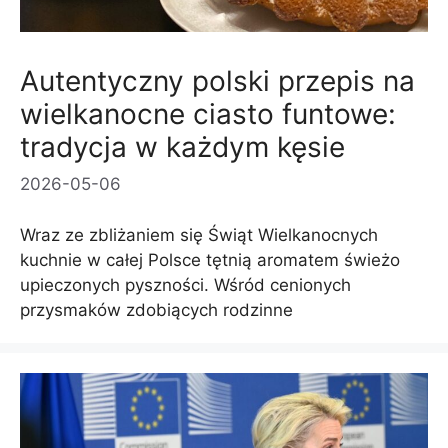
Autentyczny polski przepis na
wielkanocne ciasto funtowe:
tradycja w każdym kęsie
2026-05-06
Wraz ze zbliżaniem się Świąt Wielkanocnych
kuchnie w całej Polsce tętnią aromatem świeżo
upieczonych pyszności. Wśród cenionych
przysmaków zdobiących rodzinne