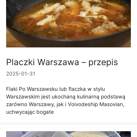
Placzki Warszawa – przepis
2025-01-31
Flaki Po Warszawsku lub flaczka w stylu
Warszawskim jest ukochaną kulinarną podstawą
zarówno Warszawy, jak i Voivodeship Masovian,
uchwycając bogate