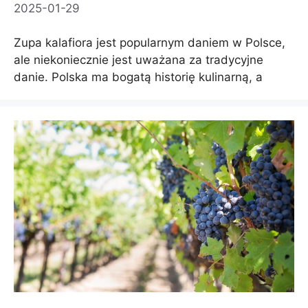
2025-01-29
Zupa kalafiora jest popularnym daniem w Polsce,
ale niekoniecznie jest uważana za tradycyjne
danie. Polska ma bogatą historię kulinarną, a