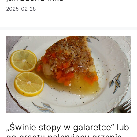
2025-02-28
„Świnie stopy w galaretce” lub