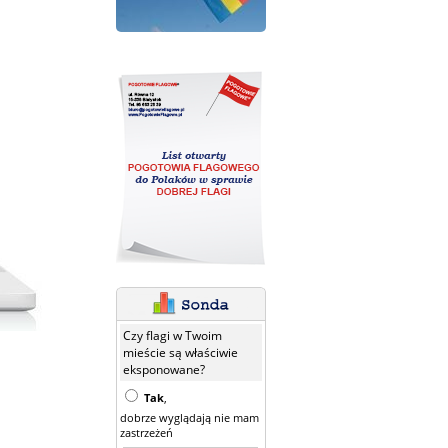
Czy flagi w Twoim
mieście są właściwie
eksponowane?
Tak
,
dobrze wyglądają nie mam
zastrzeżeń