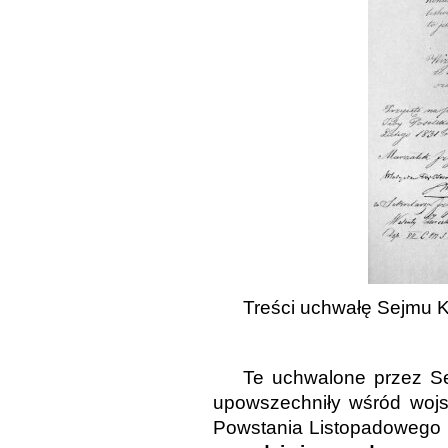
Treści uchwałę Sejmu K
Te uchwalone przez Se
upowszechniły wśród wojs
Powstania Listopadowego 