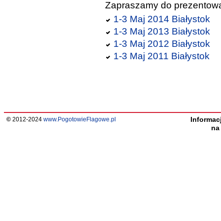
Zapraszamy do prezentowani
1-3 Maj 2014 Białystok
1-3 Maj 2013 Białystok
1-3 Maj 2012 Białystok
1-3 Maj 2011 Białystok
Informac
©
2012-2024
www.PogotowieFlagowe.pl
n