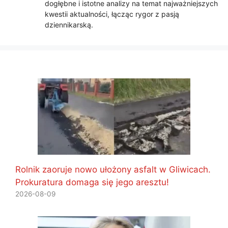
dogłębne i istotne analizy na temat najważniejszych
kwestii aktualności, łącząc rygor z pasją
dziennikarską.
Rolnik zaoruje nowo ułożony asfalt w Gliwicach.
Prokuratura domaga się jego aresztu!
2026-08-09