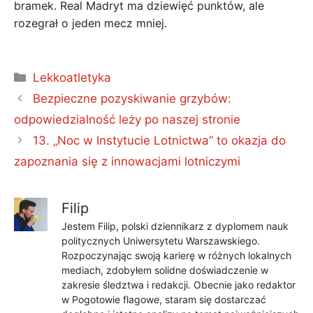
bramek. Real Madryt ma dziewięć punktów, ale
rozegrał o jeden mecz mniej.
Kategorie
Lekkoatletyka
Bezpieczne pozyskiwanie grzybów:
odpowiedzialność leży po naszej stronie
13. „Noc w Instytucie Lotnictwa” to okazja do
zapoznania się z innowacjami lotniczymi
Filip
Jestem Filip, polski dziennikarz z dyplomem nauk
politycznych Uniwersytetu Warszawskiego.
Rozpoczynając swoją karierę w różnych lokalnych
mediach, zdobyłem solidne doświadczenie w
zakresie śledztwa i redakcji. Obecnie jako redaktor
w Pogotowie flagowe, staram się dostarczać