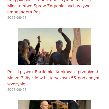
Ministerstwo Spraw Zagranicznych wzywa
ambasadora Rosji
2026-08-05
Polski pływak Bartłomiej Kubkowski przepłynął
Morze Bałtyckie w historycznym 55-godzinnym
wyczynie
2026-08-05