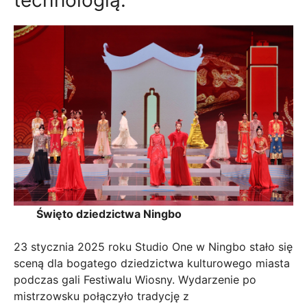
technologią.
Święto dziedzictwa Ningbo
23 stycznia 2025 roku Studio One w Ningbo stało się
sceną dla bogatego dziedzictwa kulturowego miasta
podczas gali Festiwalu Wiosny. Wydarzenie po
mistrzowsku połączyło tradycję z