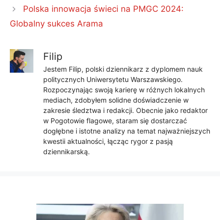
Polska innowacja świeci na PMGC 2024:
Globalny sukces Arama
Filip
Jestem Filip, polski dziennikarz z dyplomem nauk
politycznych Uniwersytetu Warszawskiego.
Rozpoczynając swoją karierę w różnych lokalnych
mediach, zdobyłem solidne doświadczenie w
zakresie śledztwa i redakcji. Obecnie jako redaktor
w Pogotowie flagowe, staram się dostarczać
dogłębne i istotne analizy na temat najważniejszych
kwestii aktualności, łącząc rygor z pasją
dziennikarską.