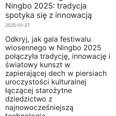
Ningbo 2025: tradycja
spotyka się z innowacją
2025-01-27
Odkryj, jak gala festiwalu
wiosennego w Ningbo 2025
połączyła tradycję, innowację i
światowy kunszt w
zapierającej dech w piersiach
uroczystości kulturalnej
łączącej starożytne
dziedzictwo z
najnowocześniejszą