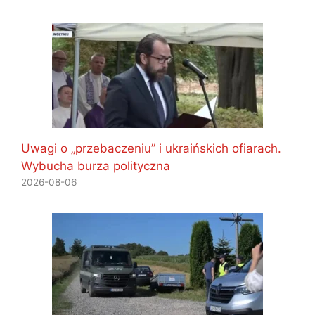
Uwagi o „przebaczeniu” i ukraińskich ofiarach.
Wybucha burza polityczna
2026-08-06