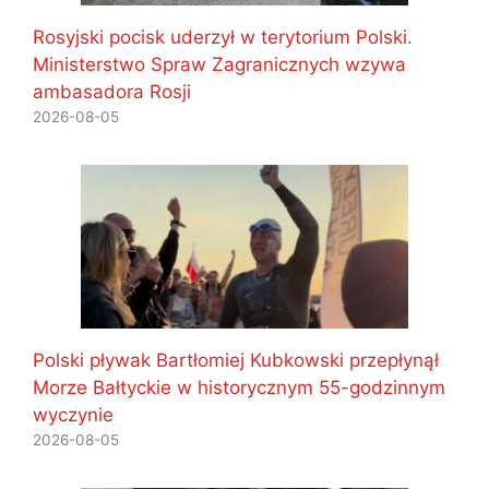
Rosyjski pocisk uderzył w terytorium Polski.
Ministerstwo Spraw Zagranicznych wzywa
ambasadora Rosji
2026-08-05
Polski pływak Bartłomiej Kubkowski przepłynął
Morze Bałtyckie w historycznym 55-godzinnym
wyczynie
2026-08-05