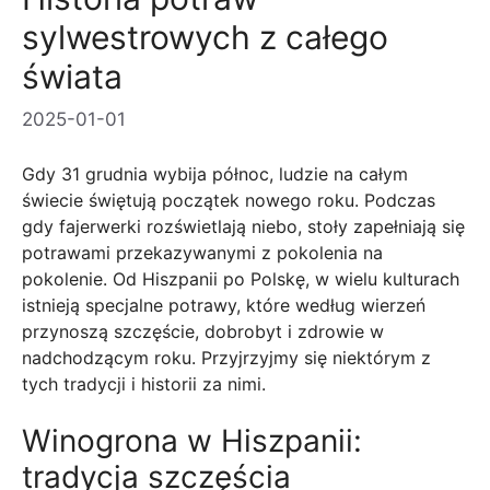
sylwestrowych z całego
świata
2025-01-01
Gdy 31 grudnia wybija północ, ludzie na całym
świecie świętują początek nowego roku. Podczas
gdy fajerwerki rozświetlają niebo, stoły zapełniają się
potrawami przekazywanymi z pokolenia na
pokolenie. Od Hiszpanii po Polskę, w wielu kulturach
istnieją specjalne potrawy, które według wierzeń
przynoszą szczęście, dobrobyt i zdrowie w
nadchodzącym roku. Przyjrzyjmy się niektórym z
tych tradycji i historii za nimi.
Winogrona w Hiszpanii:
tradycja szczęścia