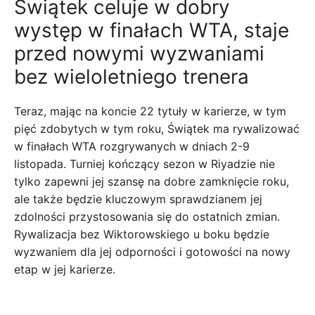
Świątek celuje w dobry
występ w finałach WTA, staje
przed nowymi wyzwaniami
bez wieloletniego trenera
Teraz, mając na koncie 22 tytuły w karierze, w tym
pięć zdobytych w tym roku, Świątek ma rywalizować
w finałach WTA rozgrywanych w dniach 2-9
listopada. Turniej kończący sezon w Riyadzie nie
tylko zapewni jej szansę na dobre zamknięcie roku,
ale także będzie kluczowym sprawdzianem jej
zdolności przystosowania się do ostatnich zmian.
Rywalizacja bez Wiktorowskiego u boku będzie
wyzwaniem dla jej odporności i gotowości na nowy
etap w jej karierze.