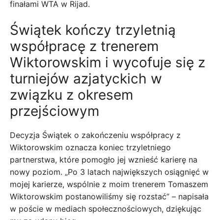
finałami WTA w Rijad.
Świątek kończy trzyletnią
współpracę z trenerem
Wiktorowskim i wycofuje się z
turniejów azjatyckich w
związku z okresem
przejściowym
Decyzja Świątek o zakończeniu współpracy z
Wiktorowskim oznacza koniec trzyletniego
partnerstwa, które pomogło jej wznieść karierę na
nowy poziom. „Po 3 latach największych osiągnięć w
mojej karierze, wspólnie z moim trenerem Tomaszem
Wiktorowskim postanowiliśmy się rozstać” – napisała
w poście w mediach społecznościowych, dziękując