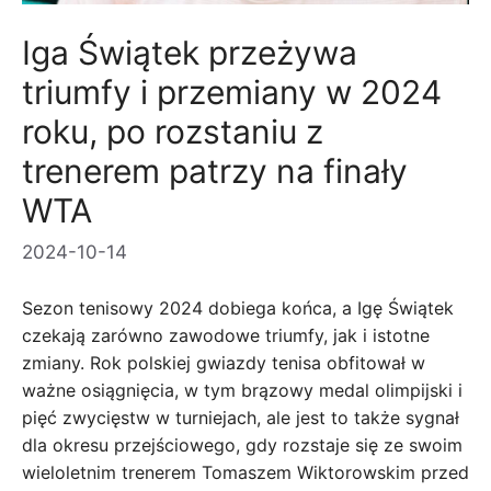
Iga Świątek przeżywa
triumfy i przemiany w 2024
roku, po rozstaniu z
trenerem patrzy na finały
WTA
2024-10-14
Sezon tenisowy 2024 dobiega końca, a Igę Świątek
czekają zarówno zawodowe triumfy, jak i istotne
zmiany. Rok polskiej gwiazdy tenisa obfitował w
ważne osiągnięcia, w tym brązowy medal olimpijski i
pięć zwycięstw w turniejach, ale jest to także sygnał
dla okresu przejściowego, gdy rozstaje się ze swoim
wieloletnim trenerem Tomaszem Wiktorowskim przed