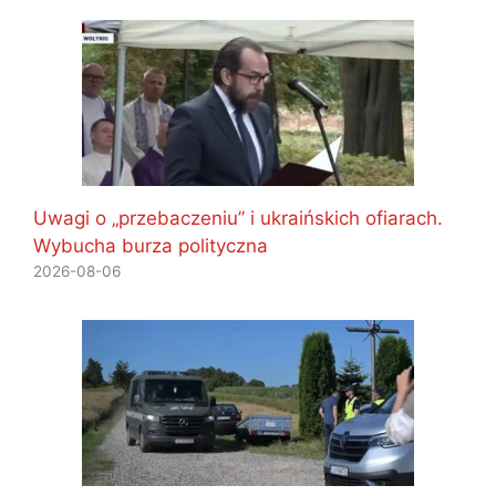
Uwagi o „przebaczeniu” i ukraińskich ofiarach.
Wybucha burza polityczna
2026-08-06