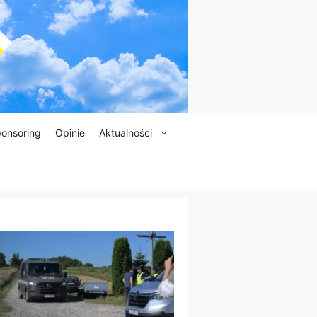
onsoring
Opinie
Aktualności