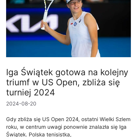
Iga Świątek gotowa na kolejny
triumf w US Open, zbliża się
turniej 2024
2024-08-20
Gdy zbliża się US Open 2024, ostatni Wielki Szlem
roku, w centrum uwagi ponownie znalazła się Iga
Świątek. Polska tenisistka,