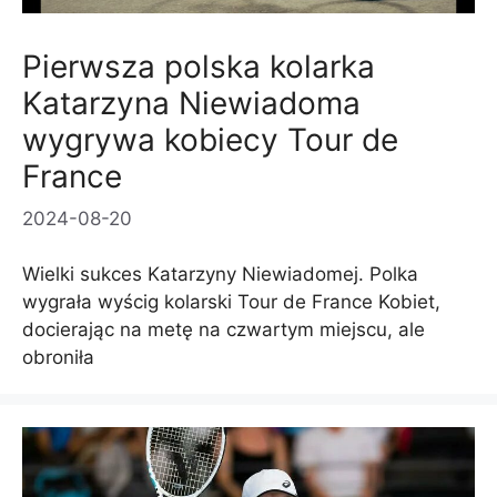
Pierwsza polska kolarka
Katarzyna Niewiadoma
wygrywa kobiecy Tour de
France
2024-08-20
Wielki sukces Katarzyny Niewiadomej. Polka
wygrała wyścig kolarski Tour de France Kobiet,
docierając na metę na czwartym miejscu, ale
obroniła