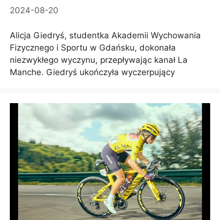
2024-08-20
Alicja Giedryś, studentka Akademii Wychowania
Fizycznego i Sportu w Gdańsku, dokonała
niezwykłego wyczynu, przepływając kanał La
Manche. Giedryś ukończyła wyczerpujący