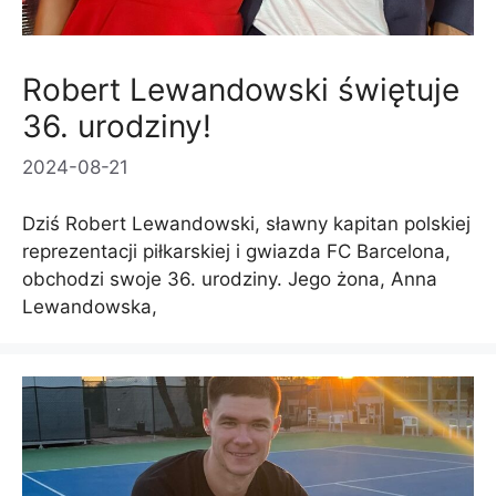
Robert Lewandowski świętuje
36. urodziny!
2024-08-21
Dziś Robert Lewandowski, sławny kapitan polskiej
reprezentacji piłkarskiej i gwiazda FC Barcelona, ​​
obchodzi swoje 36. urodziny. Jego żona, Anna
Lewandowska,