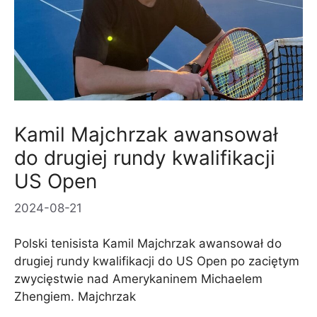
Kamil Majchrzak awansował
do drugiej rundy kwalifikacji
US Open
2024-08-21
Polski tenisista Kamil Majchrzak awansował do
drugiej rundy kwalifikacji do US Open po zaciętym
zwycięstwie nad Amerykaninem Michaelem
Zhengiem. Majchrzak