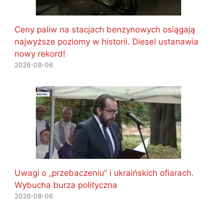
Ceny paliw na stacjach benzynowych osiągają
najwyższe poziomy w historii. Diesel ustanawia
nowy rekord!
2026-08-06
Uwagi o „przebaczeniu” i ukraińskich ofiarach.
Wybucha burza polityczna
2026-08-06