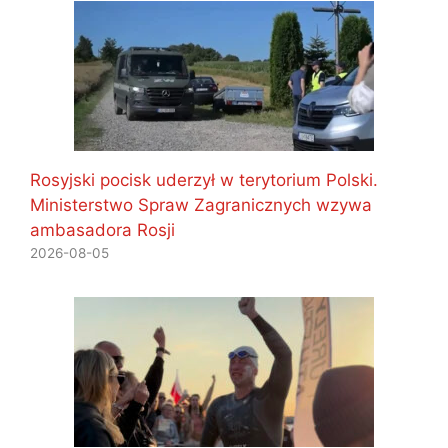
Rosyjski pocisk uderzył w terytorium Polski.
Ministerstwo Spraw Zagranicznych wzywa
ambasadora Rosji
2026-08-05