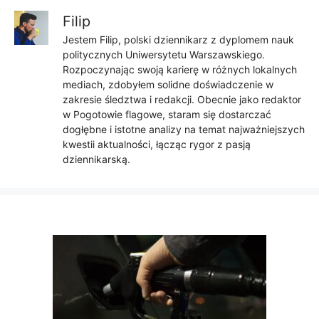
Filip
Jestem Filip, polski dziennikarz z dyplomem nauk
politycznych Uniwersytetu Warszawskiego.
Rozpoczynając swoją karierę w różnych lokalnych
mediach, zdobyłem solidne doświadczenie w
zakresie śledztwa i redakcji. Obecnie jako redaktor
w Pogotowie flagowe, staram się dostarczać
dogłębne i istotne analizy na temat najważniejszych
kwestii aktualności, łącząc rygor z pasją
dziennikarską.