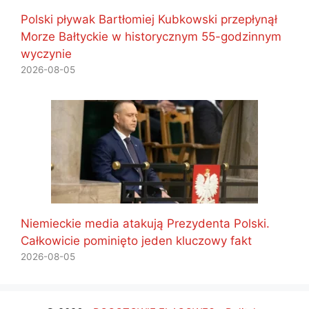
Polski pływak Bartłomiej Kubkowski przepłynął
Morze Bałtyckie w historycznym 55-godzinnym
wyczynie
2026-08-05
Niemieckie media atakują Prezydenta Polski.
Całkowicie pominięto jeden kluczowy fakt
2026-08-05