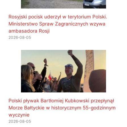
Rosyjski pocisk uderzył w terytorium Polski.
Ministerstwo Spraw Zagranicznych wzywa
ambasadora Rosji
2026-08-05
Polski pływak Bartłomiej Kubkowski przepłynął
Morze Bałtyckie w historycznym 55-godzinnym
wyczynie
2026-08-05