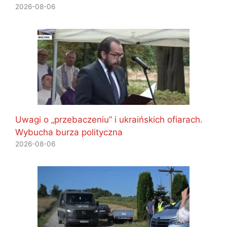
2026-08-06
Uwagi o „przebaczeniu” i ukraińskich ofiarach.
Wybucha burza polityczna
2026-08-06