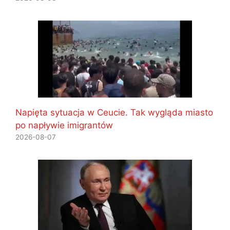
Napięta sytuacja w Ceucie. Tak wygląda miasto
po napływie imigrantów
2026-08-07