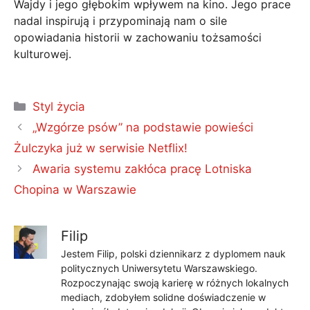
Wajdy i jego głębokim wpływem na kino. Jego prace
nadal inspirują i przypominają nam o sile
opowiadania historii w zachowaniu tożsamości
kulturowej.
Kategorie
Styl życia
„Wzgórze psów” na podstawie powieści
Żulczyka już w serwisie Netflix!
Awaria systemu zakłóca pracę Lotniska
Chopina w Warszawie
Filip
Jestem Filip, polski dziennikarz z dyplomem nauk
politycznych Uniwersytetu Warszawskiego.
Rozpoczynając swoją karierę w różnych lokalnych
mediach, zdobyłem solidne doświadczenie w