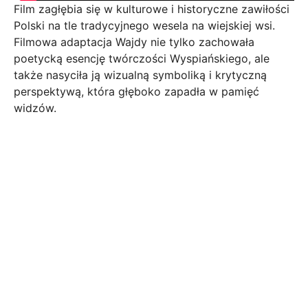
Film zagłębia się w kulturowe i historyczne zawiłości
Polski na tle tradycyjnego wesela na wiejskiej wsi.
Filmowa adaptacja Wajdy nie tylko zachowała
poetycką esencję twórczości Wyspiańskiego, ale
także nasyciła ją wizualną symboliką i krytyczną
perspektywą, która głęboko zapadła w pamięć
widzów.