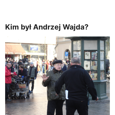
Kim był Andrzej Wajda?