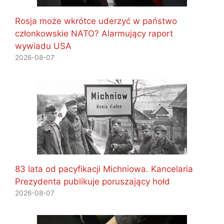
Rosja może wkrótce uderzyć w państwo
członkowskie NATO? Alarmujący raport
wywiadu USA
2026-08-07
83 lata od pacyfikacji Michniowa. Kancelaria
Prezydenta publikuje poruszający hołd
2026-08-07