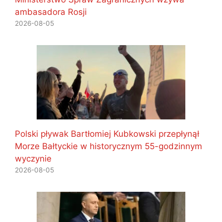
ambasadora Rosji
2026-08-05
Polski pływak Bartłomiej Kubkowski przepłynął
Morze Bałtyckie w historycznym 55-godzinnym
wyczynie
2026-08-05