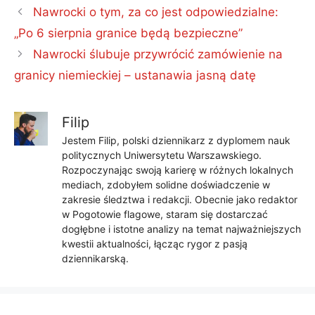
Nawrocki o tym, za co jest odpowiedzialne:
„Po 6 sierpnia granice będą bezpieczne”
Nawrocki ślubuje przywrócić zamówienie na
granicy niemieckiej – ustanawia jasną datę
Filip
Jestem Filip, polski dziennikarz z dyplomem nauk
politycznych Uniwersytetu Warszawskiego.
Rozpoczynając swoją karierę w różnych lokalnych
mediach, zdobyłem solidne doświadczenie w
zakresie śledztwa i redakcji. Obecnie jako redaktor
w Pogotowie flagowe, staram się dostarczać
dogłębne i istotne analizy na temat najważniejszych
kwestii aktualności, łącząc rygor z pasją
dziennikarską.