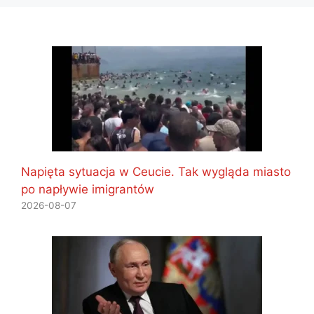
Napięta sytuacja w Ceucie. Tak wygląda miasto
po napływie imigrantów
2026-08-07