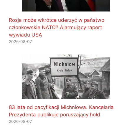
Rosja może wkrótce uderzyć w państwo
członkowskie NATO? Alarmujący raport
wywiadu USA
2026-08-07
83 lata od pacyfikacji Michniowa. Kancelaria
Prezydenta publikuje poruszający hołd
2026-08-07