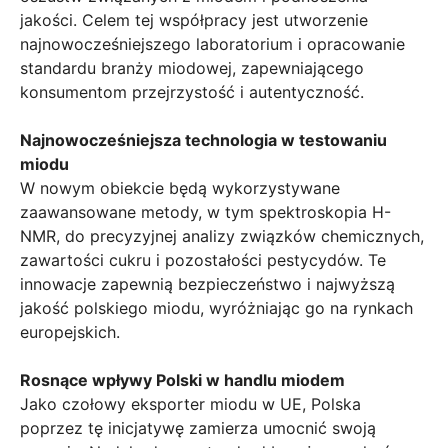
jakości. Celem tej współpracy jest utworzenie
najnowocześniejszego laboratorium i opracowanie
standardu branży miodowej, zapewniającego
konsumentom przejrzystość i autentyczność.
Najnowocześniejsza technologia w testowaniu
miodu
W nowym obiekcie będą wykorzystywane
zaawansowane metody, w tym spektroskopia H-
NMR, do precyzyjnej analizy związków chemicznych,
zawartości cukru i pozostałości pestycydów. Te
innowacje zapewnią bezpieczeństwo i najwyższą
jakość polskiego miodu, wyróżniając go na rynkach
europejskich.
Rosnące wpływy Polski w handlu miodem
Jako czołowy eksporter miodu w UE, Polska
poprzez tę inicjatywę zamierza umocnić swoją