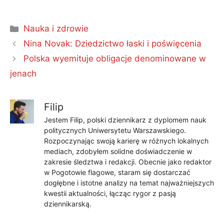
Kategorie
Nauka i zdrowie
Nina Novak: Dziedzictwo łaski i poświęcenia
Polska wyemituje obligacje denominowane w
jenach
Filip
Jestem Filip, polski dziennikarz z dyplomem nauk
politycznych Uniwersytetu Warszawskiego.
Rozpoczynając swoją karierę w różnych lokalnych
mediach, zdobyłem solidne doświadczenie w
zakresie śledztwa i redakcji. Obecnie jako redaktor
w Pogotowie flagowe, staram się dostarczać
dogłębne i istotne analizy na temat najważniejszych
kwestii aktualności, łącząc rygor z pasją
dziennikarską.