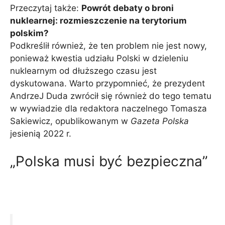
Przeczytaj także:
Powrót debaty o broni
nuklearnej: rozmieszczenie na terytorium
polskim?
Podkreślił również, że ten problem nie jest nowy,
ponieważ kwestia udziału Polski w dzieleniu
nuklearnym od dłuższego czasu jest
dyskutowana. Warto przypomnieć, że prezydent
AndrzeJ Duda zwrócił się również do tego tematu
w wywiadzie dla redaktora naczelnego Tomasza
Sakiewicz, opublikowanym w
Gazeta Polska
jesienią 2022 r.
„Polska musi być bezpieczna”