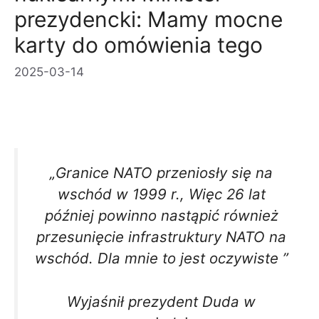
prezydencki: Mamy mocne
karty do omówienia tego
2025-03-14
„Granice NATO przeniosły się na
wschód w 1999 r., Więc 26 lat
później powinno nastąpić również
przesunięcie infrastruktury NATO na
wschód. Dla mnie to jest oczywiste ”
Wyjaśnił prezydent Duda w