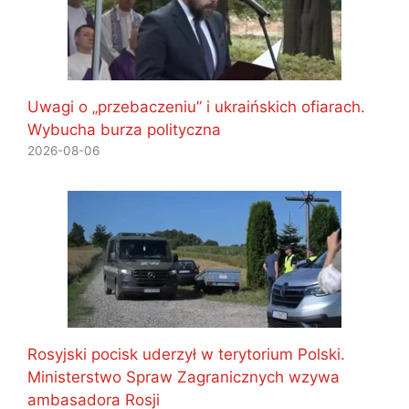
Uwagi o „przebaczeniu” i ukraińskich ofiarach.
Wybucha burza polityczna
2026-08-06
Rosyjski pocisk uderzył w terytorium Polski.
Ministerstwo Spraw Zagranicznych wzywa
ambasadora Rosji