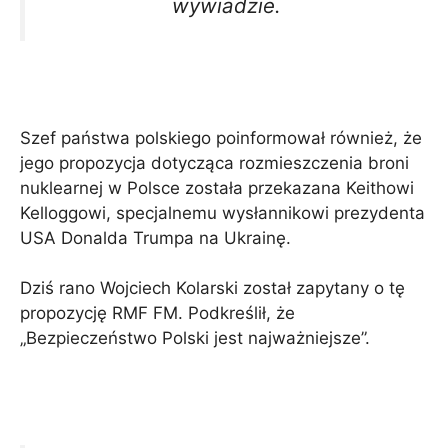
wywiadzie.
Szef państwa polskiego poinformował również, że
jego propozycja dotycząca rozmieszczenia broni
nuklearnej w Polsce została przekazana Keithowi
Kelloggowi, specjalnemu wysłannikowi prezydenta
USA Donalda Trumpa na Ukrainę.
Dziś rano Wojciech Kolarski został zapytany o tę
propozycję RMF FM. Podkreślił, że
„Bezpieczeństwo Polski jest najważniejsze”.