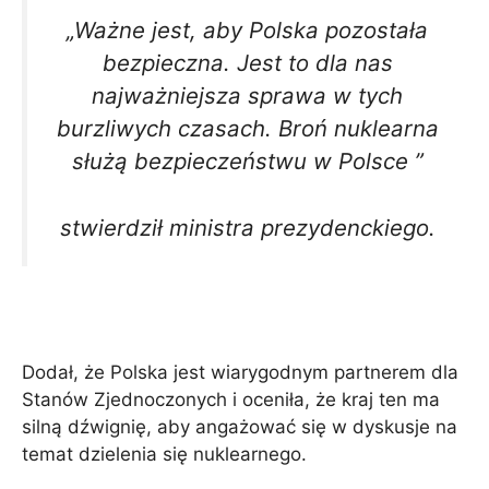
„Ważne jest, aby Polska pozostała
bezpieczna. Jest to dla nas
najważniejsza sprawa w tych
burzliwych czasach. Broń nuklearna
służą bezpieczeństwu w Polsce ”
stwierdził ministra prezydenckiego.
Dodał, że Polska jest wiarygodnym partnerem dla
Stanów Zjednoczonych i oceniła, że ​​kraj ten ma
silną dźwignię, aby angażować się w dyskusje na
temat dzielenia się nuklearnego.