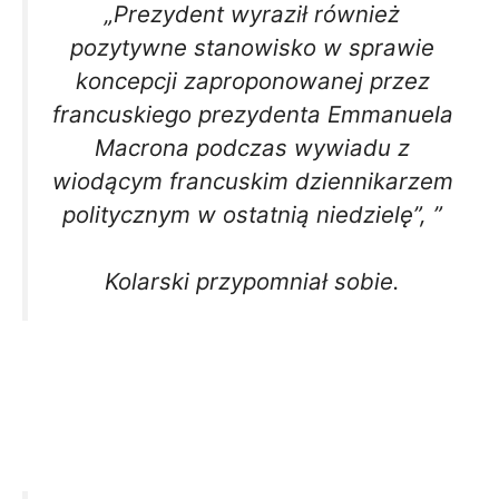
„Prezydent wyraził również
pozytywne stanowisko w sprawie
koncepcji zaproponowanej przez
francuskiego prezydenta Emmanuela
Macrona podczas wywiadu z
wiodącym francuskim dziennikarzem
politycznym w ostatnią niedzielę”, ”
Kolarski przypomniał sobie.