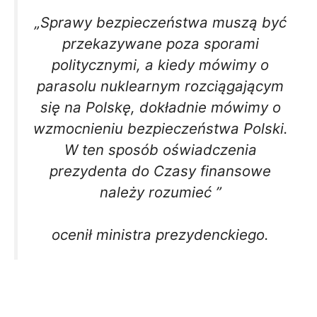
„Sprawy bezpieczeństwa muszą być
przekazywane poza sporami
politycznymi, a kiedy mówimy o
parasolu nuklearnym rozciągającym
się na Polskę, dokładnie mówimy o
wzmocnieniu bezpieczeństwa Polski.
W ten sposób oświadczenia
prezydenta do
Czasy finansowe
należy rozumieć ”
ocenił ministra prezydenckiego.