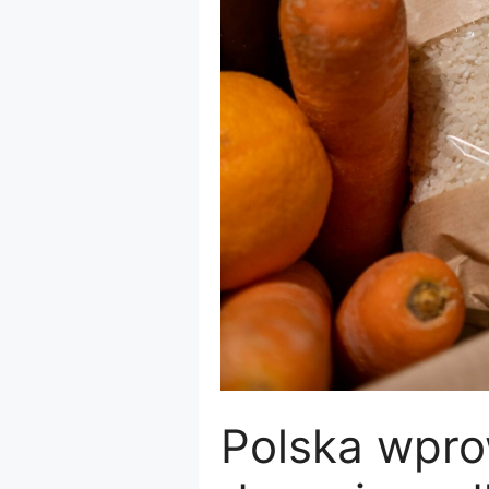
Polska wpr