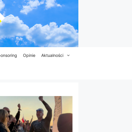
onsoring
Opinie
Aktualności