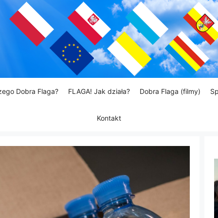
zego Dobra Flaga?
FLAGA! Jak działa?
Dobra Flaga (filmy)
Sp
Kontakt