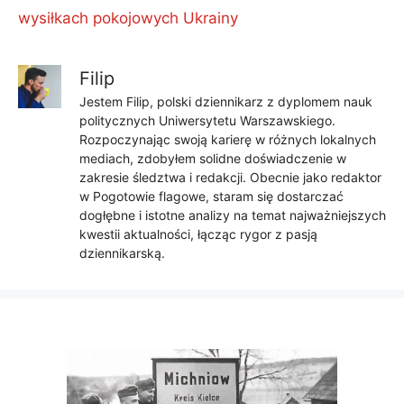
wysiłkach pokojowych Ukrainy
Filip
Jestem Filip, polski dziennikarz z dyplomem nauk
politycznych Uniwersytetu Warszawskiego.
Rozpoczynając swoją karierę w różnych lokalnych
mediach, zdobyłem solidne doświadczenie w
zakresie śledztwa i redakcji. Obecnie jako redaktor
w Pogotowie flagowe, staram się dostarczać
dogłębne i istotne analizy na temat najważniejszych
kwestii aktualności, łącząc rygor z pasją
dziennikarską.