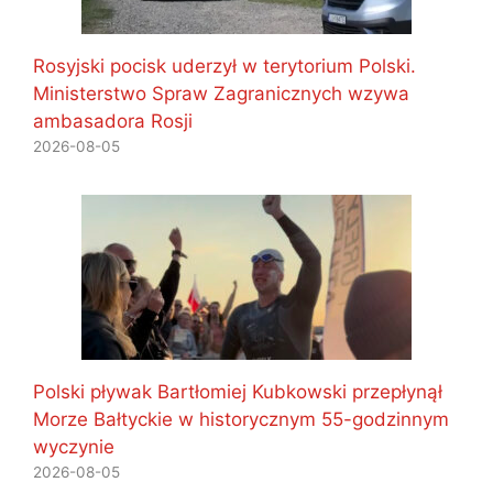
Rosyjski pocisk uderzył w terytorium Polski.
Ministerstwo Spraw Zagranicznych wzywa
ambasadora Rosji
2026-08-05
Polski pływak Bartłomiej Kubkowski przepłynął
Morze Bałtyckie w historycznym 55-godzinnym
wyczynie
2026-08-05