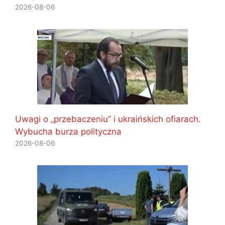
2026-08-06
Uwagi o „przebaczeniu” i ukraińskich ofiarach.
Wybucha burza polityczna
2026-08-06