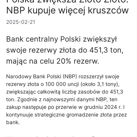
NBP kupuje więcej kruszców
2025-02-21
Bank centralny Polski zwiększył
swoje rezerwy złota do 451,3 ton,
mając na celu 20% rezerw.
Narodowy Bank Polski (NBP) rozszerzył swoje
rezerwy złota o 100 000 uncji (około 3,1 tony),
zwiększając całkowitą liczbę zasobów do 451,3
ton. Zgodnie z najnowszymi danymi NBP, ten
zakup następuje po przerwie w grudniu 2024 r. I
kontynuuje strategiczne gromadzenie złota przez
bank.