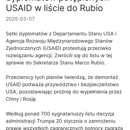
USAID w liście do Rubio
2025-03-07
Setki dyplomatów z Departamentu Stanu USA i
Agencja Rozwoju Międzynarodowego Stanów
Zjednoczonych (USAID) protestują przeciwko
rozwiązaniu agencji. Zwrócili się do listu w tej
sprawie do Sekretarza Stanu Marco Rubio.
Przeciwnicy tych planów twierdzą, że demontaż
USAID podważa przywództwo i bezpieczeństwo
USA, pozostawiając próżnię do wypełnienia przez
Chiny i Rosję.
Według ponad 700 sygnatariuszy listu decyzja
administracji Trumpa 20 stycznia o zamrożeniu
prawie wszystkich zagranicznych pomocy zagraża