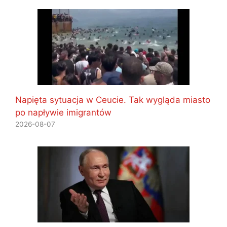
Napięta sytuacja w Ceucie. Tak wygląda miasto
po napływie imigrantów
2026-08-07