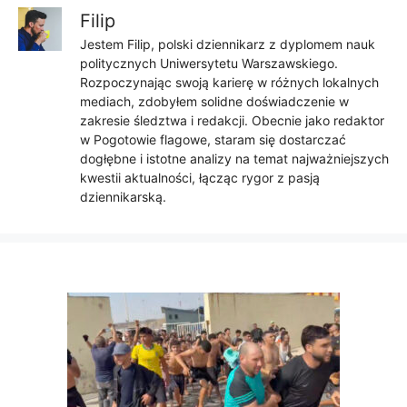
Filip
Jestem Filip, polski dziennikarz z dyplomem nauk
politycznych Uniwersytetu Warszawskiego.
Rozpoczynając swoją karierę w różnych lokalnych
mediach, zdobyłem solidne doświadczenie w
zakresie śledztwa i redakcji. Obecnie jako redaktor
w Pogotowie flagowe, staram się dostarczać
dogłębne i istotne analizy na temat najważniejszych
kwestii aktualności, łącząc rygor z pasją
dziennikarską.