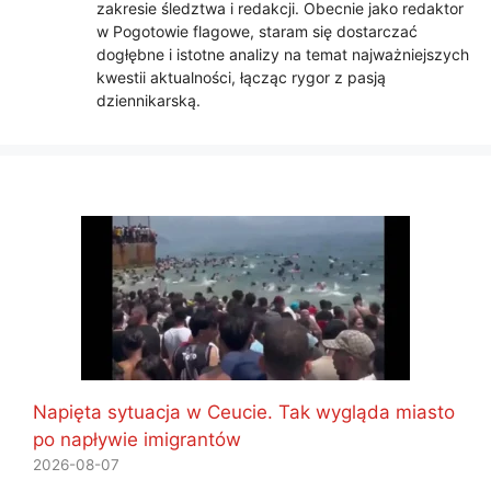
zakresie śledztwa i redakcji. Obecnie jako redaktor
w Pogotowie flagowe, staram się dostarczać
dogłębne i istotne analizy na temat najważniejszych
kwestii aktualności, łącząc rygor z pasją
dziennikarską.
Napięta sytuacja w Ceucie. Tak wygląda miasto
po napływie imigrantów
2026-08-07