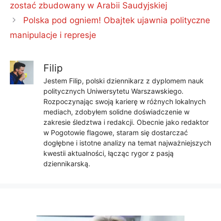
zostać zbudowany w Arabii Saudyjskiej
Polska pod ogniem! Obajtek ujawnia polityczne
manipulacje i represje
Filip
Jestem Filip, polski dziennikarz z dyplomem nauk
politycznych Uniwersytetu Warszawskiego.
Rozpoczynając swoją karierę w różnych lokalnych
mediach, zdobyłem solidne doświadczenie w
zakresie śledztwa i redakcji. Obecnie jako redaktor
w Pogotowie flagowe, staram się dostarczać
dogłębne i istotne analizy na temat najważniejszych
kwestii aktualności, łącząc rygor z pasją
dziennikarską.