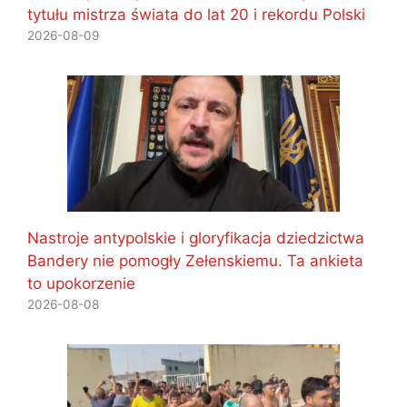
tytułu mistrza świata do lat 20 i rekordu Polski
2026-08-09
Nastroje antypolskie i gloryfikacja dziedzictwa
Bandery nie pomogły Zełenskiemu. Ta ankieta
to upokorzenie
2026-08-08