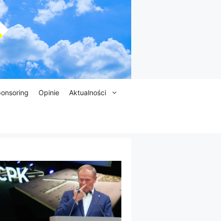
onsoring
Opinie
Aktualności