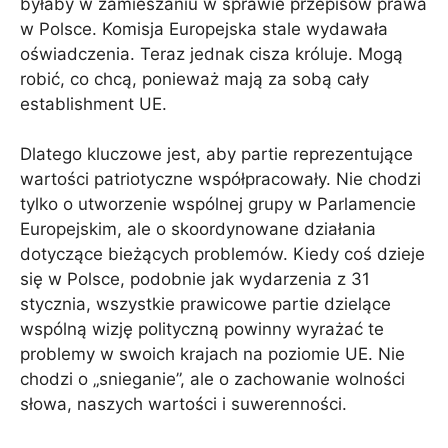
byłaby w zamieszaniu w sprawie przepisów prawa
w Polsce. Komisja Europejska stale wydawała
oświadczenia. Teraz jednak cisza króluje. Mogą
robić, co chcą, ponieważ mają za sobą cały
establishment UE.
Dlatego kluczowe jest, aby partie reprezentujące
wartości patriotyczne współpracowały. Nie chodzi
tylko o utworzenie wspólnej grupy w Parlamencie
Europejskim, ale o skoordynowane działania
dotyczące bieżących problemów. Kiedy coś dzieje
się w Polsce, podobnie jak wydarzenia z 31
stycznia, wszystkie prawicowe partie dzielące
wspólną wizję polityczną powinny wyrażać te
problemy w swoich krajach na poziomie UE. Nie
chodzi o „snieganie”, ale o zachowanie wolności
słowa, naszych wartości i suwerenności.