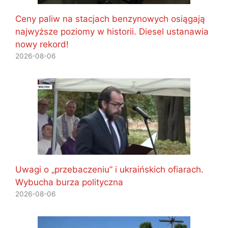
Ceny paliw na stacjach benzynowych osiągają
najwyższe poziomy w historii. Diesel ustanawia
nowy rekord!
2026-08-06
Uwagi o „przebaczeniu” i ukraińskich ofiarach.
Wybucha burza polityczna
2026-08-06