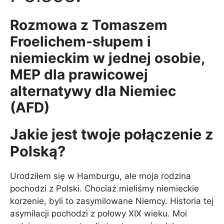
Rozmowa z Tomaszem
Froelichem-słupem i
niemieckim w jednej osobie,
MEP dla prawicowej
alternatywy dla Niemiec
(AFD)
Jakie jest twoje połączenie z
Polską?
Urodziłem się w Hamburgu, ale moja rodzina
pochodzi z Polski. Chociaż mieliśmy niemieckie
korzenie, byli to zasymilowane Niemcy. Historia tej
asymilacji pochodzi z połowy XIX wieku. Moi