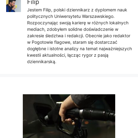
Filip
Jestem Filip, polski dziennikarz z dyplomem nauk
politycznych Uniwersytetu Warszawskiego.
Rozpoczynając swoją karierę w różnych lokalnych
mediach, zdobyłem solidne doświadczenie w
zakresie śledztwa i redakcji. Obecnie jako redaktor
w Pogotowie flagowe, staram się dostarczać
dogłębne i istotne analizy na temat najważniejszych
kwestii aktualności, łącząc rygor z pasją
dziennikarską.