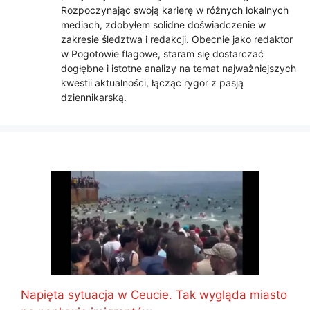
Rozpoczynając swoją karierę w różnych lokalnych
mediach, zdobyłem solidne doświadczenie w
zakresie śledztwa i redakcji. Obecnie jako redaktor
w Pogotowie flagowe, staram się dostarczać
dogłębne i istotne analizy na temat najważniejszych
kwestii aktualności, łącząc rygor z pasją
dziennikarską.
Napięta sytuacja w Ceucie. Tak wygląda miasto