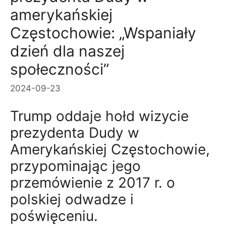
amerykańskiej
Częstochowie: „Wspaniały
dzień dla naszej
społeczności”
2024-09-23
Trump oddaje hołd wizycie
prezydenta Dudy w
Amerykańskiej Częstochowie,
przypominając jego
przemówienie z 2017 r. o
polskiej odwadze i
poświęceniu.