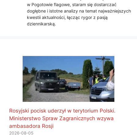
w Pogotowie flagowe, staram się dostarczać
dogłębne i istotne analizy na temat najważniejszych
kwestii aktualności, łącząc rygor z pasją
dziennikarską.
Rosyjski pocisk uderzył w terytorium Polski.
Ministerstwo Spraw Zagranicznych wzywa
ambasadora Rosji
2026-08-05