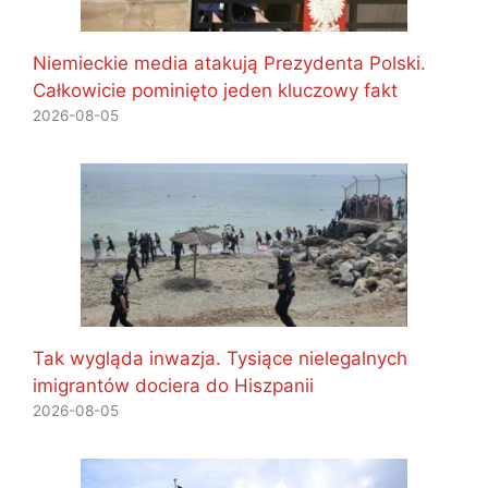
Niemieckie media atakują Prezydenta Polski.
Całkowicie pominięto jeden kluczowy fakt
2026-08-05
Tak wygląda inwazja. Tysiące nielegalnych
imigrantów dociera do Hiszpanii
2026-08-05