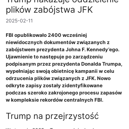
plików zabójstwa JFK
2025-02-11
FBI opublikowało 2400 wcześniej
niewidocznych dokumentów związanych z
zabójstwem prezydenta Johna F. Kennedy’ego.
Ujawnienie to następuje po zarządzeniu
podpisanym przez prezydenta Donalda Trumpa,
wypełniając swoją obietnicę kampanii w celu
odrzucenia plików związanych z JFK. Nowo
odkryte zapisy zostały zidentyfikowane
podczas szeroko zakrojonego procesu zapasów
w kompleksie rekordów centralnych FBI.
Trump na przejrzystość