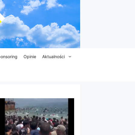
onsoring
Opinie
Aktualności