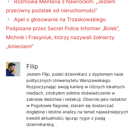
Rozmowa Mentena z Nawrockim: „Jestem
przeciwny podatek od nieruchomości”
Apel o głosowanie na Trzaskowskiego.
Podpisane przez Secret Police Informer „Bolek”,
Michnik i Frasyniuk, którzy nazywali żołnierzy
„śmieciami”
Filip
Jestem Filip, polski dziennikarz z dyplomem nauk
politycznych Uniwersytetu Warszawskiego.
Rozpoczynając swoją karierę w różnych lokalnych
mediach, zdobyłem solidne doświadczenie w
zakresie śledztwa i redakcji. Obecnie jako redaktor
w Pogotowie flagowe, staram się dostarczać
dogłębne i istotne analizy na temat najważniejszych
kwestii aktualności, łącząc rygor z pasją
dziennikarską.