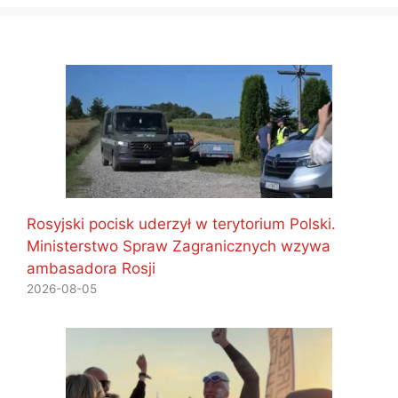
Rosyjski pocisk uderzył w terytorium Polski.
Ministerstwo Spraw Zagranicznych wzywa
ambasadora Rosji
2026-08-05