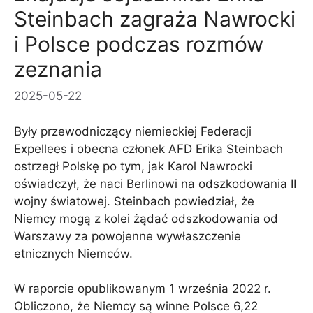
Steinbach zagraża Nawrocki
i Polsce podczas rozmów
zeznania
2025-05-22
Były przewodniczący niemieckiej Federacji
Expellees i obecna członek AFD Erika Steinbach
ostrzegł Polskę po tym, jak Karol Nawrocki
oświadczył, że naci Berlinowi na odszkodowania II
wojny światowej. Steinbach powiedział, że
Niemcy mogą z kolei żądać odszkodowania od
Warszawy za powojenne wywłaszczenie
etnicznych Niemców.
W raporcie opublikowanym 1 września 2022 r.
Obliczono, że Niemcy są winne Polsce 6,22