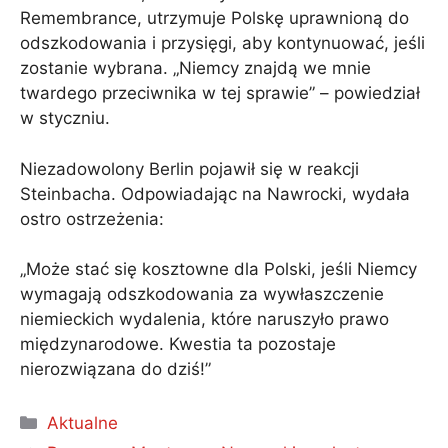
Remembrance, utrzymuje Polskę uprawnioną do
odszkodowania i przysięgi, aby kontynuować, jeśli
zostanie wybrana. „Niemcy znajdą we mnie
twardego przeciwnika w tej sprawie” – powiedział
w styczniu.
Niezadowolony Berlin pojawił się w reakcji
Steinbacha. Odpowiadając na Nawrocki, wydała
ostro ostrzeżenia:
„Może stać się kosztowne dla Polski, jeśli Niemcy
wymagają odszkodowania za wywłaszczenie
niemieckich wydalenia, które naruszyło prawo
międzynarodowe. Kwestia ta pozostaje
nierozwiązana do dziś!”
Kategorie
Aktualne