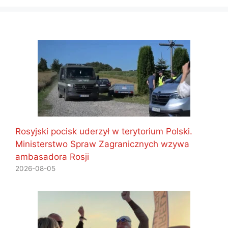
Rosyjski pocisk uderzył w terytorium Polski.
Ministerstwo Spraw Zagranicznych wzywa
ambasadora Rosji
2026-08-05