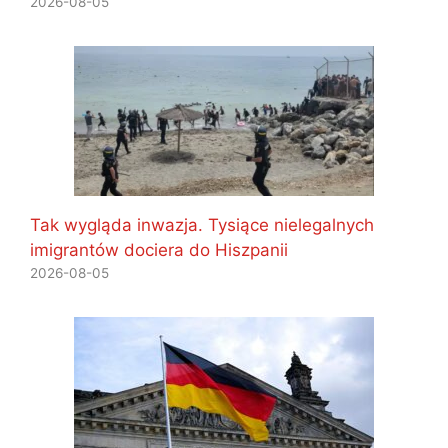
2026-08-05
Tak wygląda inwazja. Tysiące nielegalnych
imigrantów dociera do Hiszpanii
2026-08-05