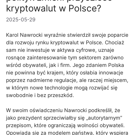
kryptowalut w Polsce?
2025-05-29
Karol Nawrocki wyraźnie stwierdził swoje poparcie
dla rozwoju rynku kryptowalut w Polsce. Chociaż
sam nie inwestuje w aktywa cyfrowe, uznaje
rosnące zainteresowanie tym sektorem zarówno
wśród obywateli, jak i firm. Jego zdaniem Polska
nie powinna być krajem, który osłabia innowacje
poprzez nadmierne regulacje, ale raczej miejscem,
w którym nowe technologie mogą rozwijać się
swobodnie i bez przeszkód.
W swoim oświadczeniu Nawrocki podkreślił, że
jako prezydent sprzeciwiałby się „autorytarnym”
przepisom, które ograniczają wolności obywateli.
Opowiada się za modelem państwa, który wspiera