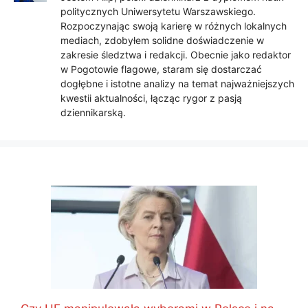
politycznych Uniwersytetu Warszawskiego.
Rozpoczynając swoją karierę w różnych lokalnych
mediach, zdobyłem solidne doświadczenie w
zakresie śledztwa i redakcji. Obecnie jako redaktor
w Pogotowie flagowe, staram się dostarczać
dogłębne i istotne analizy na temat najważniejszych
kwestii aktualności, łącząc rygor z pasją
dziennikarską.