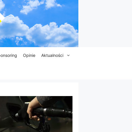
onsoring
Opinie
Aktualności