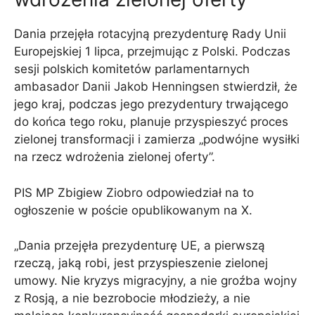
Dania przejęła rotacyjną prezydenturę Rady Unii
Europejskiej 1 lipca, przejmując z Polski. Podczas
sesji polskich komitetów parlamentarnych
ambasador Danii Jakob Henningsen stwierdził, że
jego kraj, podczas jego prezydentury trwającego
do końca tego roku, planuje przyspieszyć proces
zielonej transformacji i zamierza „podwójne wysiłki
na rzecz wdrożenia zielonej oferty”.
PIS MP Zbigiew Ziobro odpowiedział na to
ogłoszenie w poście opublikowanym na X.
„Dania przejęła prezydenturę UE, a pierwszą
rzeczą, jaką robi, jest przyspieszenie zielonej
umowy. Nie kryzys migracyjny, a nie groźba wojny
z Rosją, a nie bezrobocie młodzieży, a nie