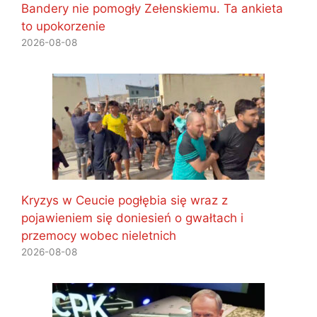
Bandery nie pomogły Zełenskiemu. Ta ankieta
to upokorzenie
2026-08-08
Kryzys w Ceucie pogłębia się wraz z
pojawieniem się doniesień o gwałtach i
przemocy wobec nieletnich
2026-08-08