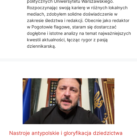
politycznych Uniwersytetu Warszawskiego.
Rozpoczynając swoją karierę w różnych lokalnych
mediach, zdobyłem solidne doświadczenie w
zakresie śledztwa i redakcji. Obecnie jako redaktor
w Pogotowie flagowe, staram się dostarczać
dogłębne i istotne analizy na temat najważniejszych
kwestii aktualności, łącząc rygor z pasją
dziennikarską.
Nastroje antypolskie i gloryfikacja dziedzictwa