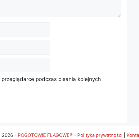
 przeglądarce podczas pisania kolejnych
 2026 -
POGOTOWIE FLAGOWE®
-
Polityka prywatności
|
Konta