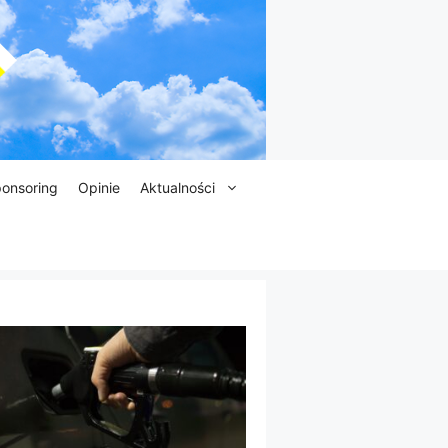
onsoring
Opinie
Aktualności