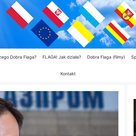
zego Dobra Flaga?
FLAGA! Jak działa?
Dobra Flaga (filmy)
Sp
Kontakt