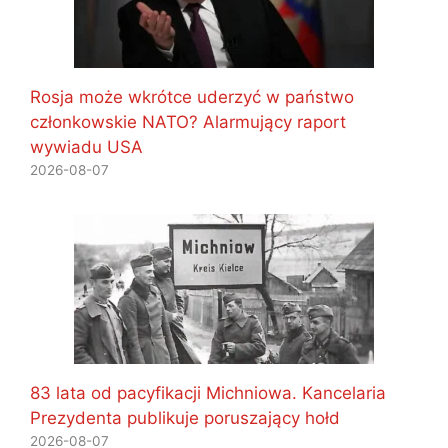
Rosja może wkrótce uderzyć w państwo
członkowskie NATO? Alarmujący raport
wywiadu USA
2026-08-07
83 lata od pacyfikacji Michniowa. Kancelaria
Prezydenta publikuje poruszający hołd
2026-08-07