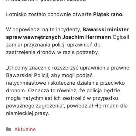
Lotnisko zostało ponownie otwarte
Piątek rano
.
W odpowiedzi na te incydenty,
Bawarski minister
spraw wewnętrznych Joachim Herrmann
Ogłosił
zamiar przyznania policji uprawnień do
zastrzelenia dronów w razie potrzeby.
„Chcemy znacznie rozszerzyć uprawnienia prawne
Bawarskiej Policji, aby mogli podjąć
natychmiastowe i skuteczne działania przeciwko
dronom. Oznacza to również, że policja będzie
mogła natychmiast ich zestrzelić w przypadku
poważnego zagrożenia”, powiedział Herrmann dla
niemieckiej prasy.
Kategorie
Aktualne