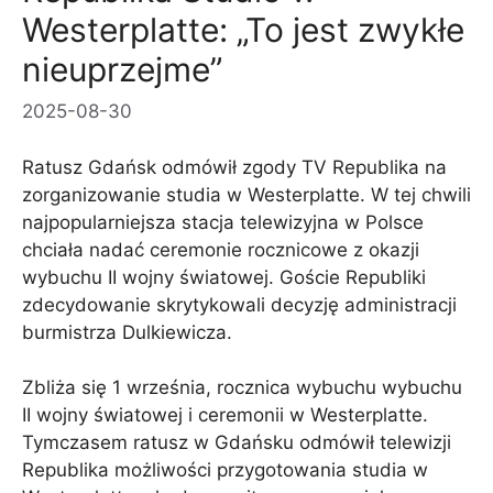
Westerplatte: „To jest zwykłe
nieuprzejme”
2025-08-30
Ratusz Gdańsk odmówił zgody TV Republika na
zorganizowanie studia w Westerplatte. W tej chwili
najpopularniejsza stacja telewizyjna w Polsce
chciała nadać ceremonie rocznicowe z okazji
wybuchu II wojny światowej. Goście Republiki
zdecydowanie skrytykowali decyzję administracji
burmistrza Dulkiewicza.
Zbliża się 1 września, rocznica wybuchu wybuchu
II wojny światowej i ceremonii w Westerplatte.
Tymczasem ratusz w Gdańsku odmówił telewizji
Republika możliwości przygotowania studia w