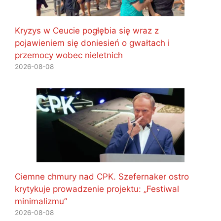
Kryzys w Ceucie pogłębia się wraz z
pojawieniem się doniesień o gwałtach i
przemocy wobec nieletnich
2026-08-08
Ciemne chmury nad CPK. Szefernaker ostro
krytykuje prowadzenie projektu: „Festiwal
minimalizmu”
2026-08-08