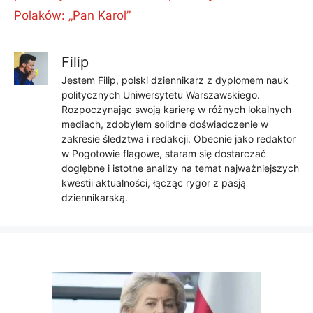
Polaków: „Pan Karol”
Filip
Jestem Filip, polski dziennikarz z dyplomem nauk
politycznych Uniwersytetu Warszawskiego.
Rozpoczynając swoją karierę w różnych lokalnych
mediach, zdobyłem solidne doświadczenie w
zakresie śledztwa i redakcji. Obecnie jako redaktor
w Pogotowie flagowe, staram się dostarczać
dogłębne i istotne analizy na temat najważniejszych
kwestii aktualności, łącząc rygor z pasją
dziennikarską.