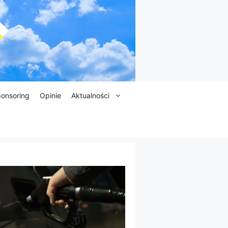
onsoring
Opinie
Aktualności