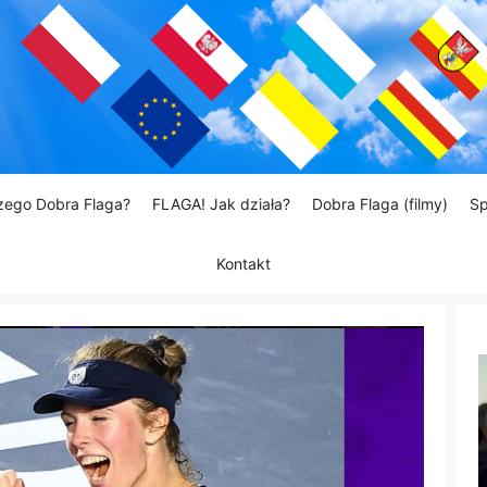
zego Dobra Flaga?
FLAGA! Jak działa?
Dobra Flaga (filmy)
Sp
Kontakt