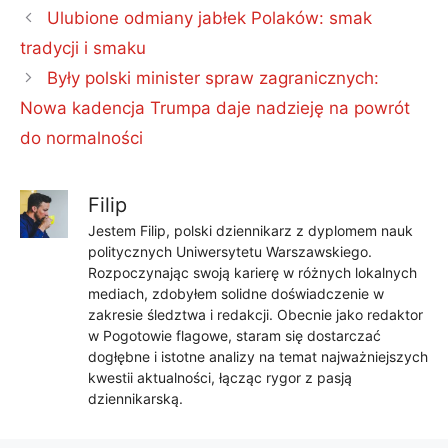
Ulubione odmiany jabłek Polaków: smak
tradycji i smaku
Były polski minister spraw zagranicznych:
Nowa kadencja Trumpa daje nadzieję na powrót
do normalności
Filip
Jestem Filip, polski dziennikarz z dyplomem nauk
politycznych Uniwersytetu Warszawskiego.
Rozpoczynając swoją karierę w różnych lokalnych
mediach, zdobyłem solidne doświadczenie w
zakresie śledztwa i redakcji. Obecnie jako redaktor
w Pogotowie flagowe, staram się dostarczać
dogłębne i istotne analizy na temat najważniejszych
kwestii aktualności, łącząc rygor z pasją
dziennikarską.