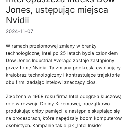
Jones, ustępując miejsca
Nvidii
2024-11-07
W ramach przełomowej zmiany w branży
technologicznej Intel po 25 latach bycia członkiem
Dow Jones Industrial Average zostaje zastąpiony
przez firmę Nvidia. Ta zmiana podkreśla ewoluujący
krajobraz technologiczny i kontrastujące trajektorie
obu firm, zadając Intelowi znaczący cios.
Założona w 1968 roku firma Intel odegrała kluczową
rolę w rozwoju Doliny Krzemowej, początkowo
produkując chipy pamięci, a następnie skupiając się
na procesorach, które napędzały boom komputerów
osobistych. Kampanie takie jak „Intel Inside”