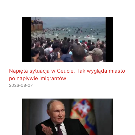
Napięta sytuacja w Ceucie. Tak wygląda miasto
po napływie imigrantów
2026-08-07