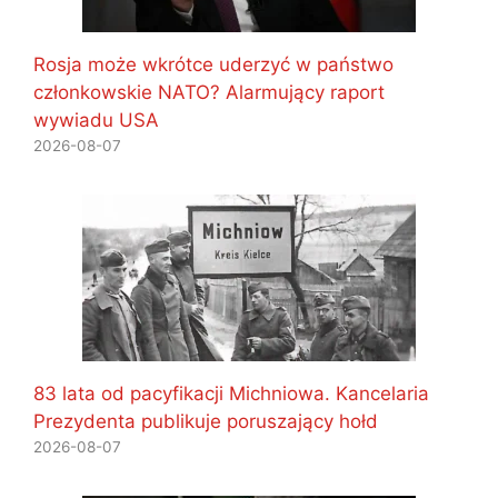
Rosja może wkrótce uderzyć w państwo
członkowskie NATO? Alarmujący raport
wywiadu USA
2026-08-07
83 lata od pacyfikacji Michniowa. Kancelaria
Prezydenta publikuje poruszający hołd
2026-08-07