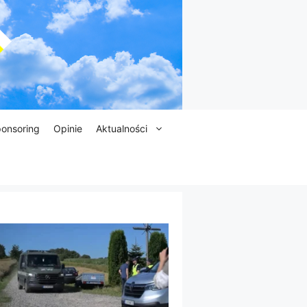
onsoring
Opinie
Aktualności