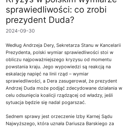
sprawiedliwości: co zrobi
prezydent Duda?
2024-09-30
Według Andrzeja Dery, Sekretarza Stanu w Kancelarii
Prezydenta, polski wymiar sprawiedliwości stoi w
obliczu najpoważniejszego kryzysu od momentu
powstania kraju. Jego wypowiedzi są reakcją na
eskalację napięć na linii rząd – wymiar
sprawiedliwości, a Dera zasugerował, że prezydent
Andrzej Duda może podjąć zdecydowane działania w
celu odsunięcia koalicji rządzącej od władzy, jeśli
sytuacja będzie się nadal pogarszać.
Sednem sprawy jest orzeczenie Izby Karnej Sądu
Najwyższego, która uznała Dariusza Barskiego za