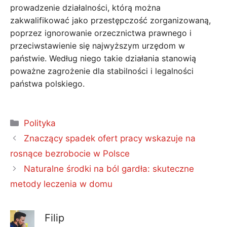
prowadzenie działalności, którą można
zakwalifikować jako przestępczość zorganizowaną,
poprzez ignorowanie orzecznictwa prawnego i
przeciwstawienie się najwyższym urzędom w
państwie. Według niego takie działania stanowią
poważne zagrożenie dla stabilności i legalności
państwa polskiego.
Kategorie
Polityka
Znaczący spadek ofert pracy wskazuje na
rosnące bezrobocie w Polsce
Naturalne środki na ból gardła: skuteczne
metody leczenia w domu
Filip