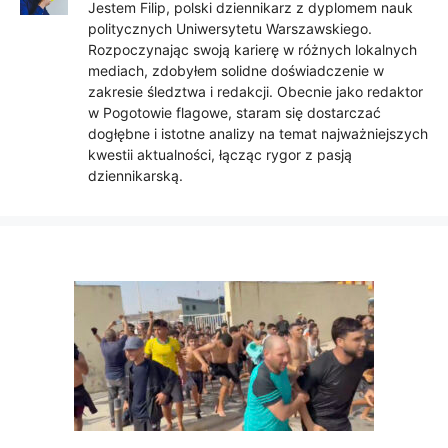
Jestem Filip, polski dziennikarz z dyplomem nauk
politycznych Uniwersytetu Warszawskiego.
Rozpoczynając swoją karierę w różnych lokalnych
mediach, zdobyłem solidne doświadczenie w
zakresie śledztwa i redakcji. Obecnie jako redaktor
w Pogotowie flagowe, staram się dostarczać
dogłębne i istotne analizy na temat najważniejszych
kwestii aktualności, łącząc rygor z pasją
dziennikarską.