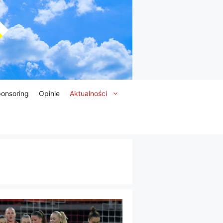
onsoring
Opinie
Aktualności