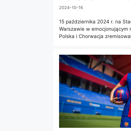
2024-10-16
15 października 2024 r. na S
Warszawie w emocjonującym 
Polska i Chorwacja zremisował