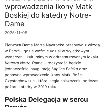
wprowadzenia Ikony Matki
Boskiej do katedry Notre-
Dame
2025-11-08
Pierwsza Dama Marta Nawrocka przebywa z wizytą
w Paryżu, gdzie weźmie udział w wyjątkowym
wydarzeniu kulturalnym w odrestaurowanym lokalu
Katedra Notre-Dame
. Uroczystość będzie
jednocześnie inauguracją
Kaplica Polska
oraz
ponowne wprowadzenie Ikony Matki Bożej
Częstochowskiej, która uległa zniszczeniu podczas
pożaru katedry w 2019 roku.
Polska Delegacja w sercu