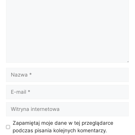
Nazwa
E-
mail
Witryna
internetowa
Zapamiętaj moje dane w tej przeglądarce
podczas pisania kolejnych komentarzy.