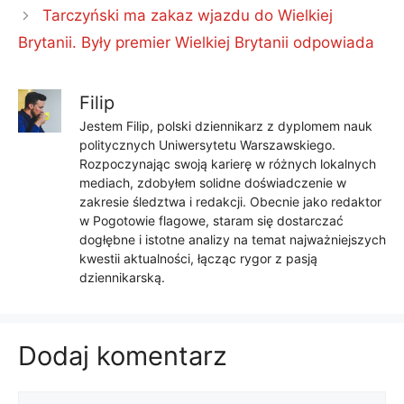
Tarczyński ma zakaz wjazdu do Wielkiej
Brytanii. Były premier Wielkiej Brytanii odpowiada
Filip
Jestem Filip, polski dziennikarz z dyplomem nauk
politycznych Uniwersytetu Warszawskiego.
Rozpoczynając swoją karierę w różnych lokalnych
mediach, zdobyłem solidne doświadczenie w
zakresie śledztwa i redakcji. Obecnie jako redaktor
w Pogotowie flagowe, staram się dostarczać
dogłębne i istotne analizy na temat najważniejszych
kwestii aktualności, łącząc rygor z pasją
dziennikarską.
Dodaj komentarz
Komentarz