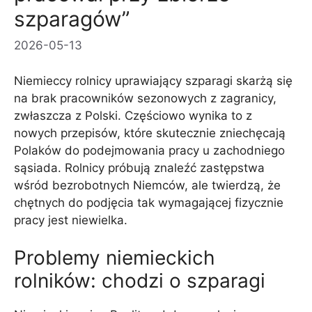
szparagów”
2026-05-13
Niemieccy rolnicy uprawiający szparagi skarżą się
na brak pracowników sezonowych z zagranicy,
zwłaszcza z Polski. Częściowo wynika to z
nowych przepisów, które skutecznie zniechęcają
Polaków do podejmowania pracy u zachodniego
sąsiada. Rolnicy próbują znaleźć zastępstwa
wśród bezrobotnych Niemców, ale twierdzą, że
chętnych do podjęcia tak wymagającej fizycznie
pracy jest niewielka.
Problemy niemieckich
rolników: chodzi o szparagi