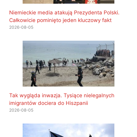
Niemieckie media atakują Prezydenta Polski.
Całkowicie pominięto jeden kluczowy fakt
2026-08-05
Tak wygląda inwazja. Tysiące nielegalnych
imigrantów dociera do Hiszpanii
2026-08-05