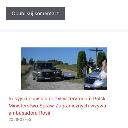
Rosyjski pocisk uderzył w terytorium Polski.
Ministerstwo Spraw Zagranicznych wzywa
ambasadora Rosji
2026-08-05