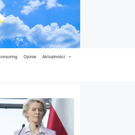
onsoring
Opinie
Aktualności