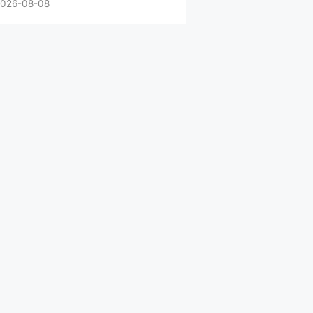
026-08-08