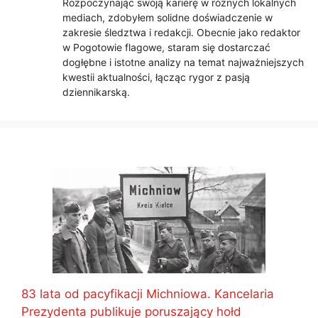
Rozpoczynając swoją karierę w różnych lokalnych
mediach, zdobyłem solidne doświadczenie w
zakresie śledztwa i redakcji. Obecnie jako redaktor
w Pogotowie flagowe, staram się dostarczać
dogłębne i istotne analizy na temat najważniejszych
kwestii aktualności, łącząc rygor z pasją
dziennikarską.
83 lata od pacyfikacji Michniowa. Kancelaria
Prezydenta publikuje poruszający hołd