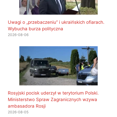
Uwagi o „przebaczeniu” i ukraińskich ofiarach.
Wybucha burza polityczna
2026-08-06
Rosyjski pocisk uderzył w terytorium Polski.
Ministerstwo Spraw Zagranicznych wzywa
ambasadora Rosji
2026-08-05