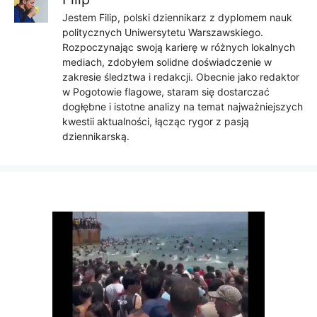
Jestem Filip, polski dziennikarz z dyplomem nauk
politycznych Uniwersytetu Warszawskiego.
Rozpoczynając swoją karierę w różnych lokalnych
mediach, zdobyłem solidne doświadczenie w
zakresie śledztwa i redakcji. Obecnie jako redaktor
w Pogotowie flagowe, staram się dostarczać
dogłębne i istotne analizy na temat najważniejszych
kwestii aktualności, łącząc rygor z pasją
dziennikarską.