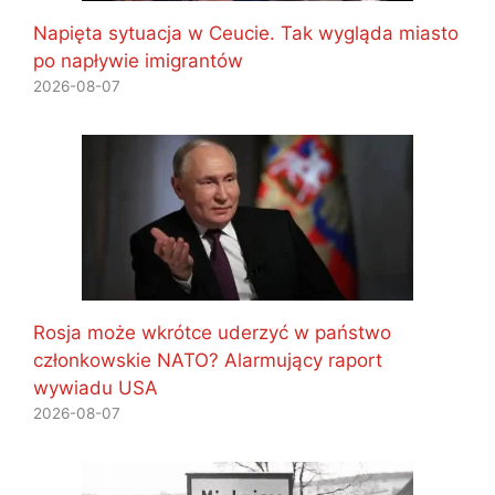
Napięta sytuacja w Ceucie. Tak wygląda miasto
po napływie imigrantów
2026-08-07
Rosja może wkrótce uderzyć w państwo
członkowskie NATO? Alarmujący raport
wywiadu USA
2026-08-07