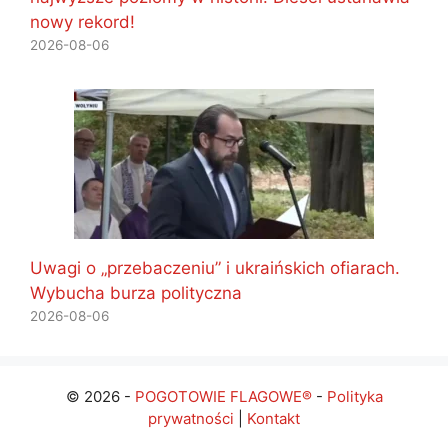
nowy rekord!
2026-08-06
Uwagi o „przebaczeniu” i ukraińskich ofiarach.
Wybucha burza polityczna
2026-08-06
© 2026 -
POGOTOWIE FLAGOWE®
-
Polityka
prywatności
|
Kontakt