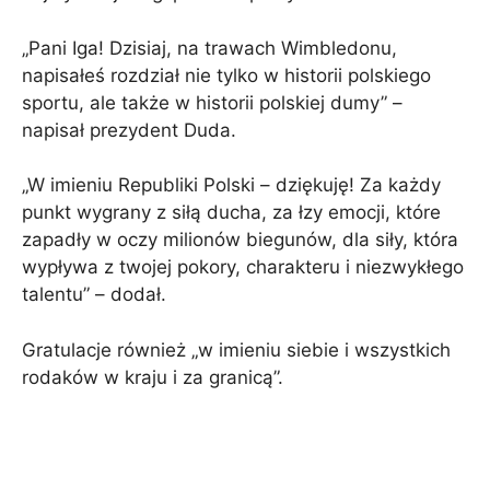
„Pani Iga! Dzisiaj, na trawach Wimbledonu,
napisałeś rozdział nie tylko w historii polskiego
sportu, ale także w historii polskiej dumy” –
napisał prezydent Duda.
„W imieniu Republiki Polski – dziękuję! Za każdy
punkt wygrany z siłą ducha, za łzy emocji, które
zapadły w oczy milionów biegunów, dla siły, która
wypływa z twojej pokory, charakteru i niezwykłego
talentu” – dodał.
Gratulacje również „w imieniu siebie i wszystkich
rodaków w kraju i za granicą”.