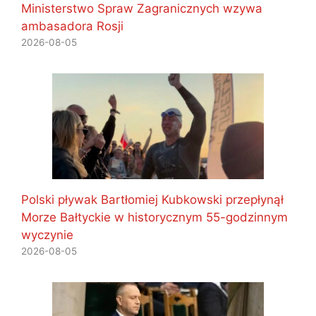
Ministerstwo Spraw Zagranicznych wzywa
ambasadora Rosji
2026-08-05
Polski pływak Bartłomiej Kubkowski przepłynął
Morze Bałtyckie w historycznym 55-godzinnym
wyczynie
2026-08-05