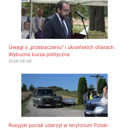
Uwagi o „przebaczeniu” i ukraińskich ofiarach.
Wybucha burza polityczna
2026-08-06
Rosyjski pocisk uderzył w terytorium Polski.