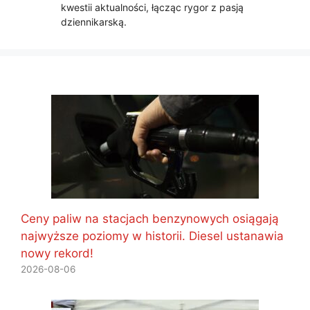
kwestii aktualności, łącząc rygor z pasją
dziennikarską.
Ceny paliw na stacjach benzynowych osiągają
najwyższe poziomy w historii. Diesel ustanawia
nowy rekord!
2026-08-06