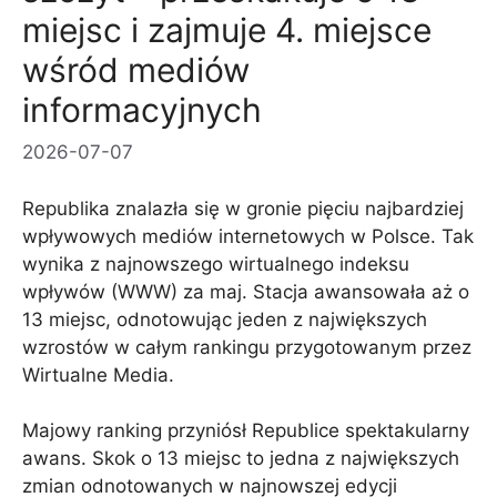
miejsc i zajmuje 4. miejsce
wśród mediów
informacyjnych
2026-07-07
Republika znalazła się w gronie pięciu najbardziej
wpływowych mediów internetowych w Polsce. Tak
wynika z najnowszego wirtualnego indeksu
wpływów (WWW) za maj. Stacja awansowała aż o
13 miejsc, odnotowując jeden z największych
wzrostów w całym rankingu przygotowanym przez
Wirtualne Media.
Majowy ranking przyniósł Republice spektakularny
awans. Skok o 13 miejsc to jedna z największych
zmian odnotowanych w najnowszej edycji