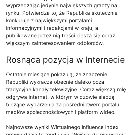
wyprzedzając jedynie największych graczy na
rynku. Potwierdza to, że Republika skutecznie
konkuruje z największymi portalami
informacyjnymi i redakcjami w kraju, a
publikowane przez nią treści cieszą się coraz
większym zainteresowaniem odbiorców.
Rosnąca pozycja w Internecie
Ostatnie miesiące pokazują, że znaczenie
Republiki wykracza obecnie daleko poza
tradycyjne kanały telewizyjne. Coraz większą rolę
odgrywa internet, w którym widzowie śledzą
bieżące wydarzenia za pośrednictwem portalu,
mediów społecznościowych i platform wideo.
Najnowsze wyniki Wirtualnego Influence Index
potwierdzają tę tendencję. Wejście do pierwszej