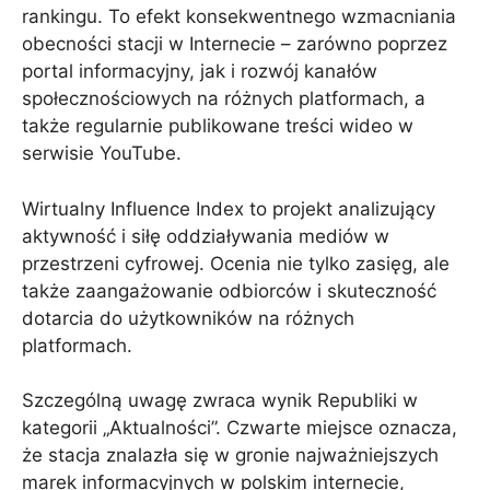
rankingu. To efekt konsekwentnego wzmacniania
obecności stacji w Internecie – zarówno poprzez
portal informacyjny, jak i rozwój kanałów
społecznościowych na różnych platformach, a
także regularnie publikowane treści wideo w
serwisie YouTube.
Wirtualny Influence Index to projekt analizujący
aktywność i siłę oddziaływania mediów w
przestrzeni cyfrowej. Ocenia nie tylko zasięg, ale
także zaangażowanie odbiorców i skuteczność
dotarcia do użytkowników na różnych
platformach.
Szczególną uwagę zwraca wynik Republiki w
kategorii „Aktualności”. Czwarte miejsce oznacza,
że ​​stacja znalazła się w gronie najważniejszych
marek informacyjnych w polskim internecie,