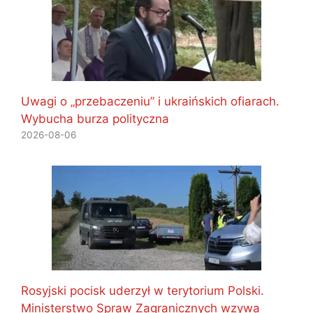
Uwagi o „przebaczeniu” i ukraińskich ofiarach.
Wybucha burza polityczna
2026-08-06
Rosyjski pocisk uderzył w terytorium Polski.
Ministerstwo Spraw Zagranicznych wzywa