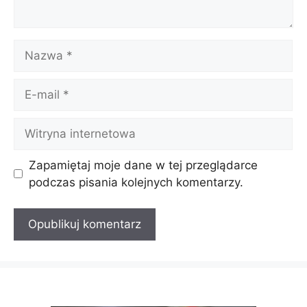
Nazwa
E-
mail
Witryna
internetowa
Zapamiętaj moje dane w tej przeglądarce
podczas pisania kolejnych komentarzy.