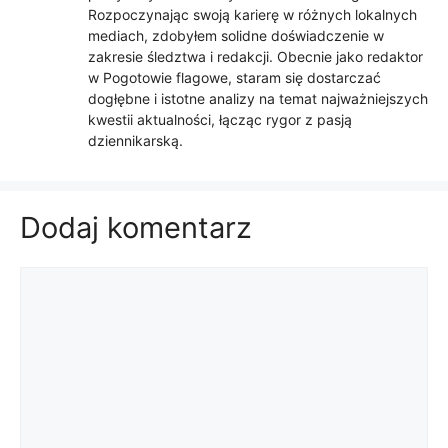
Rozpoczynając swoją karierę w różnych lokalnych
mediach, zdobyłem solidne doświadczenie w
zakresie śledztwa i redakcji. Obecnie jako redaktor
w Pogotowie flagowe, staram się dostarczać
dogłębne i istotne analizy na temat najważniejszych
kwestii aktualności, łącząc rygor z pasją
dziennikarską.
Dodaj komentarz
Komentarz